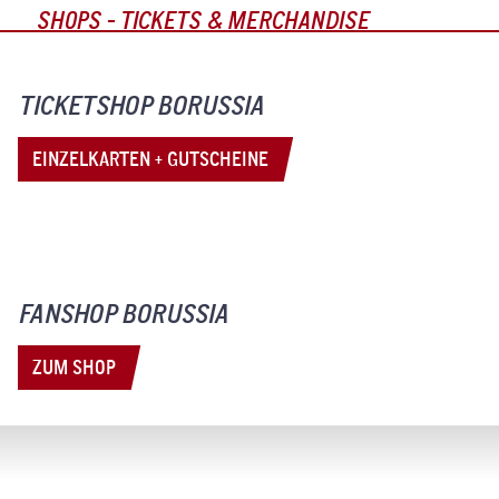
SHOPS - TICKETS & MERCHANDISE
TICKETSHOP BORUSSIA
EINZELKARTEN + GUTSCHEINE
FANSHOP BORUSSIA
ZUM SHOP