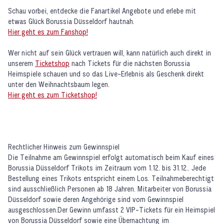
Schau vorbei, entdecke die Fanartikel Angebote und erlebe mit
etwas Glück Borussia Düsseldorf hautnah.
Hier geht es zum Fanshop!
Wer nicht auf sein Glück vertrauen will, kann natürlich auch direkt in
unserem
Ticketshop
nach Tickets für die nächsten Borussia
Heimspiele schauen und so das Live-Erlebnis als Geschenk direkt
unter den Weihnachtsbaum legen.
Hier geht es zum Ticketshop!
Rechtlicher Hinweis zum Gewinnspiel
Die Teilnahme am Gewinnspiel erfolgt automatisch beim Kauf eines
Borussia Düsseldorf Trikots im Zeitraum vom 1.12. bis 31.12.. Jede
Bestellung eines Trikots entspricht einem Los. Teilnahmeberechtigt
sind ausschließlich Personen ab 18 Jahren. Mitarbeiter von Borussia
Düsseldorf sowie deren Angehörige sind vom Gewinnspiel
ausgeschlossen.Der Gewinn umfasst 2 VIP-Tickets für ein Heimspiel
von Borussia Düsseldorf sowie eine Übernachtung im