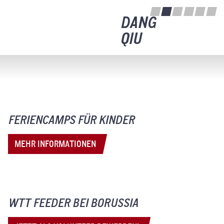
DANG
QIU
FERIENCAMPS FÜR KINDER
MEHR INFORMATIONEN
WTT FEEDER BEI BORUSSIA