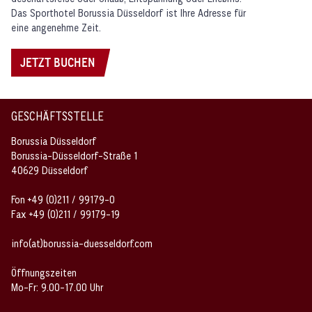
Das Sporthotel Borussia Düsseldorf ist Ihre Adresse für
eine angenehme Zeit.
JETZT BUCHEN
GESCHÄFTSSTELLE
Borussia Düsseldorf
Borussia-Düsseldorf-Straße 1
40629 Düsseldorf
Fon +49 (0)211 / 99179-0
Fax +49 (0)211 / 99179-19
info(at)borussia-duesseldorf.com
Öffnungszeiten
Mo-Fr: 9.00-17.00 Uhr