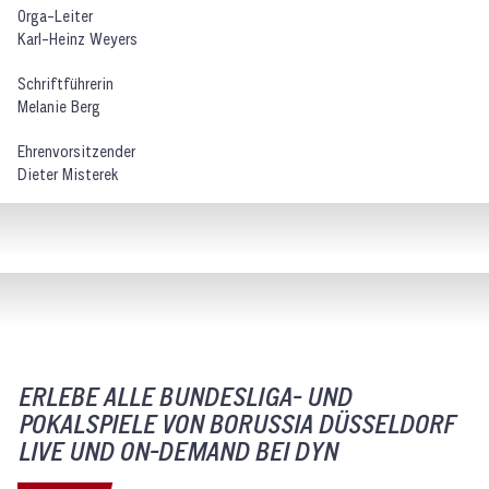
Orga-Leiter
Karl-Heinz Weyers
Schriftführerin
Melanie Berg
Ehrenvorsitzender
Dieter Misterek
ERLEBE ALLE BUNDESLIGA- UND
POKALSPIELE VON BORUSSIA DÜSSELDORF
LIVE UND ON-DEMAND BEI DYN