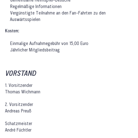
Regelmäßige Informationen
Vergünstigte Teilnahme an den Fan-Fahrten zu den
Auswärtsspielen
Kosten:
Einmalige Aufnahmegebühr von 15,00 Euro
Jährlicher Mitgliedsbeitrag
VORSTAND
1. Vorsitzender
Thomas Wichmann
2. Vorsitzender
Andreas Preuß
Schatzmeister
André Füchtler