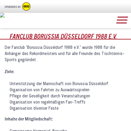
SPONSORED BY:
FANCLUB BORUSSIA DÜSSELDORF 1988 E.V.
Der Fanclub "Borussia Düsseldorf 1988 e.V." wurde 1988 für die
Anhänger des Rekordmeisters und für alle Freunde des Tischtennis-
Sports gegründet.
Ziele:
Unterstützung der Mannschaft von Borussia Düsseldorf
Organisation von Fahrten zu Auswärtsspielen
Pflege der Geselligkeit durch Veranstaltungen
Organisation von regelmäßigen Fan-Treffs
Organisation diverser Feste
Inhalte der Mitgliedschaft:
Gemeinsame Heimspiel-Besuche