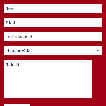
Thema auswählen