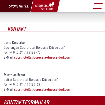
KONTAKT
Jutta Kotzerke
Buchungen Sporthotel Borussia Düsseldorf
Fon +49 (0)211 / 99179-73
E-Mail:
sporthotel(at)borussia-duesseldorf.com
Matthias Ernst
Leiter Sporthotel Borussia Düsseldorf
Fon +49 (0)211 / 99179-22
E-Mail:
sporthotel(at)borussia-duesseldorf.com
KONTAKTFORMULAR