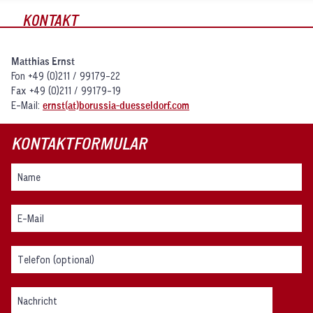
KONTAKT
Matthias Ernst
Fon +49 (0)211 / 99179-22
Fax +49 (0)211 / 99179-19
E-Mail:
ernst
(at)borussia-duesseldorf.com
KONTAKTFORMULAR