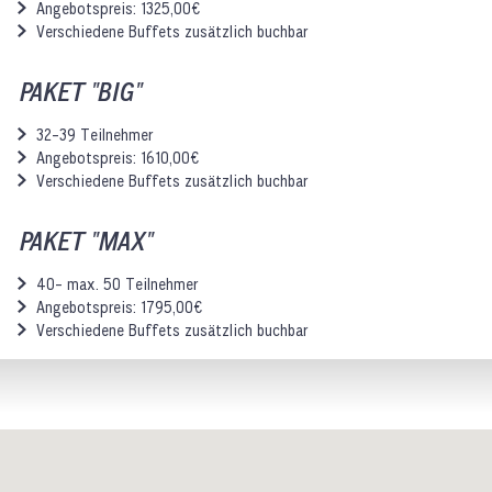
Angebotspreis: 1325,00€
Verschiedene Buffets zusätzlich buchbar
PAKET "BIG"
32-39 Teilnehmer
Angebotspreis: 1610,00€
Verschiedene Buffets zusätzlich buchbar
PAKET "MAX"
40- max. 50 Teilnehmer
Angebotspreis: 1795,00€
Verschiedene Buffets zusätzlich buchbar