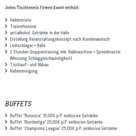
Jedes Tischtennis Firmen Event enthält:
Hallenmiete
Trainerhonorar
antialkohol. Getränke in der Halle
Erstellung Veranstaltungskonzept nach Kundenwunsch
Leihschläger + Bälle
2 Stunden Gruppentraining inkl. Ballmaschine + Speedmaster
(Messung Schlaggeschwindigkeit)
Tischauf- und Abbau
Hallenreinigung
BUFFETS
Buffet "Borussia" 15,00€ p.P. exklusive Getränke
Buffet "Bundesliga" 20,00€ p.P. exklusive Getränke
Buffet "Champions League" 25,00€ p.P. exklusive Getränke