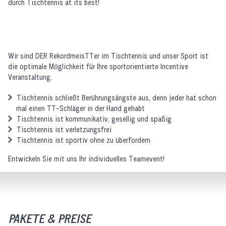
durch Tischtennis at its best!
Wir sind DER RekordmeisTTer im Tischtennis und unser Sport ist
die optimale Möglichkeit für Ihre sportorientierte Incentive
Veranstaltung.
Tischtennis schließt Berührungsängste aus, denn jeder hat schon
mal einen TT-Schläger in der Hand gehabt
Tischtennis ist kommunikativ, gesellig und spaßig
Tischtennis ist verletzungsfrei
Tischtennis ist sportiv ohne zu überfordern
Entwickeln Sie mit uns Ihr individuelles Teamevent!
PAKETE & PREISE