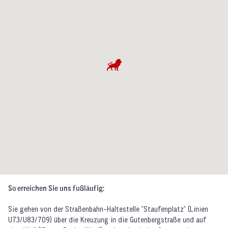
So erreichen Sie uns fußläufig:
Sie gehen von der Straßenbahn-Haltestelle "Staufenplatz" (Linien
U73/U83/709) über die Kreuzung in die Gutenbergstraße und auf