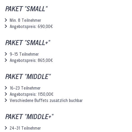
PAKET "SMALL"
Min. 8 Teilnehmer
Angebotspreis: 690,00€
PAKET "SMALL+"
9-15 Teilnehmer
Angebotspreis: 865,00€
PAKET "MIDDLE"
16-23 Teilnehmer
Angebotspreis: 1150,00€
Verschiedene Buffets zusätzlich buchbar
PAKET "MIDDLE+"
24-31 Teilnehmer