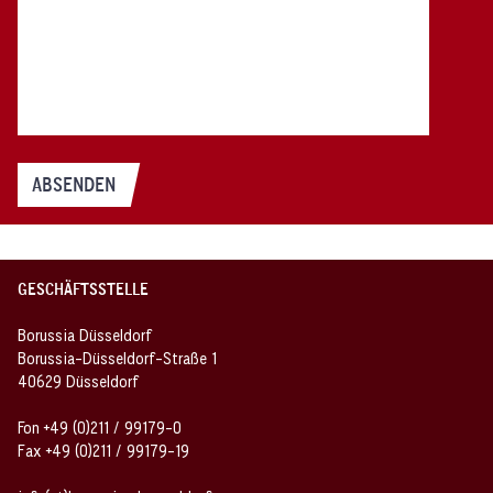
ABSENDEN
GESCHÄFTSSTELLE
Borussia Düsseldorf
Borussia-Düsseldorf-Straße 1
40629 Düsseldorf
Fon +49 (0)211 / 99179-0
Fax +49 (0)211 / 99179-19