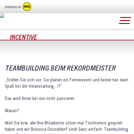
SPONSORED BY:
INCENTIVE
TEAMBUILDING BEIM REKORDMEISTER
„Stellen Sie sich vor, Sie planen ein Firmenevent und keiner hat dann
Spaß bei der Veranstaltung….!?“
Das wird Ihnen bei uns nicht passieren.
Warum?
Weil Sie bzw. alle Ihre Mitarbeiter schon mal Tischtennis gespielt
haben und wir Borussia Düsseldorf sind! Ganz einfach: Teambuilding