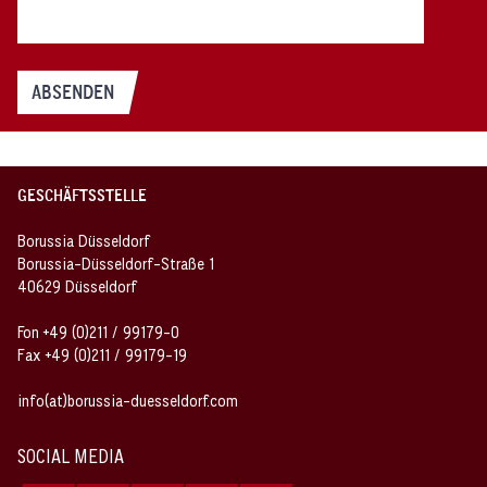
ABSENDEN
GESCHÄFTSSTELLE
Borussia Düsseldorf
Borussia-Düsseldorf-Straße 1
40629 Düsseldorf
Fon +49 (0)211 / 99179-0
Fax +49 (0)211 / 99179-19
info(at)borussia-duesseldorf.com
SOCIAL MEDIA