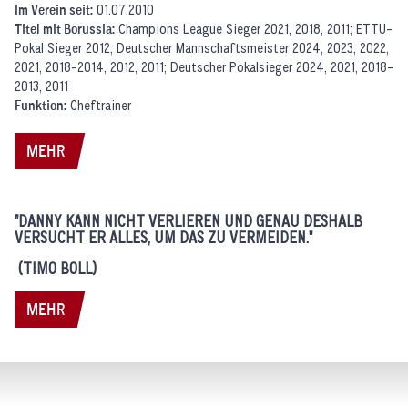
Im Verein seit:
01.07.2010
Titel mit Borussia:
Champions League Sieger 2021, 2018, 2011; ETTU-
Pokal Sieger 2012; Deutscher Mannschaftsmeister 2024, 2023, 2022,
2021, 2018-2014, 2012, 2011; Deutscher Pokalsieger 2024, 2021, 2018-
2013, 2011
Funktion:
Cheftrainer
MEHR
"DANNY KANN NICHT VERLIEREN UND GENAU DESHALB
VERSUCHT ER ALLES, UM DAS ZU VERMEIDEN."
(TIMO BOLL)
MEHR