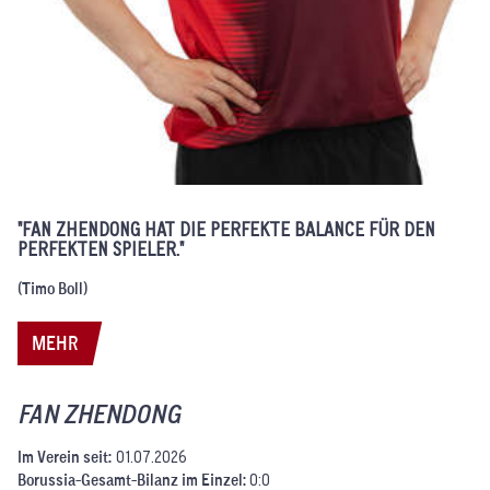
"FAN ZHENDONG HAT DIE PERFEKTE BALANCE FÜR DEN
PERFEKTEN SPIELER."
(Timo Boll)
MEHR
FAN ZHENDONG
Im Verein seit:
01.07.2026
Borussia-Gesamt-Bilanz im Einzel:
0:0