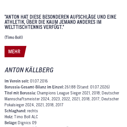
"ANTON
HAT DIESE BESONDEREN AUFSCHLÄGE UND EINE
ATHLETIK, ÜBER DIE KAUM JEMAND ANDERES IM
WELTTISCHTENNIS VERFÜGT."
(Timo Boll)
MEHR
ANTON KÄLLBERG
Im Verein seit:
01.07.2016
Borussia-Gesamt-Bilanz im Einzel:
261:88 (Stand: 01.07.2026)
Titel mit Borussia:
Champions League Sieger 2021, 2018; Deutscher
Mannschaftsmeister 2024, 2023, 2022, 2021, 2018, 2017; Deutscher
Pokalsieger 2024, 2021, 2018, 2017
Schlaghand:
rechts
Holz:
Timo Boll ALC
Beläge:
Dignics 09