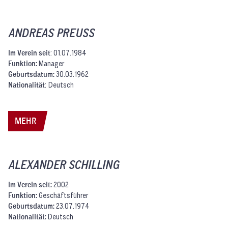
ANDREAS PREUSS
Im Verein seit
: 01.07.1984
Funktion:
Manager
Geburtsdatum:
30.03.1962
Nationalität
: Deutsch
MEHR
ALEXANDER SCHILLING
Im Verein seit:
2002
Funktion:
Geschäftsführer
Geburtsdatum:
23.07.1974
Nationalität:
Deutsch