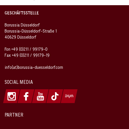
GESCHÄFTSSTELLE
Borussia Düsseldorf
Borussia-Düsseldorf-Straße 1
40629 Düsseldorf
Fon +49 (0)211 / 99179-0
Fax +49 (0)211 / 99179-19
info(at)borussia-duesseldorf.com
SOCIAL MEDIA
PARTNER