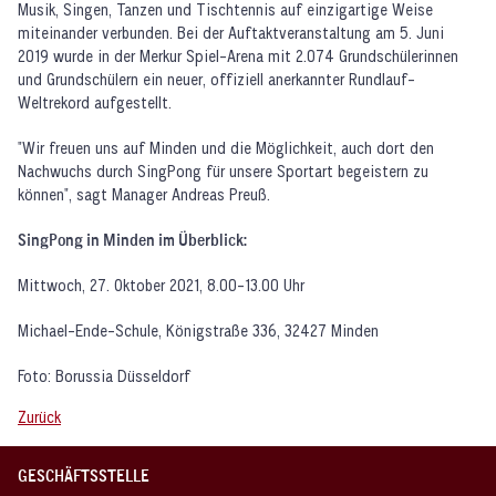
Musik, Singen, Tanzen und Tischtennis auf einzigartige Weise
miteinander verbunden. Bei der Auftaktveranstaltung am 5. Juni
2019 wurde in der Merkur Spiel-Arena mit 2.074 Grundschülerinnen
und Grundschülern ein neuer, offiziell anerkannter Rundlauf-
Weltrekord aufgestellt.
"Wir freuen uns auf Minden und die Möglichkeit, auch dort den
Nachwuchs durch SingPong für unsere Sportart begeistern zu
können", sagt Manager Andreas Preuß.
SingPong in Minden im Überblick:
Mittwoch, 27. Oktober 2021, 8.00-13.00 Uhr
Michael-Ende-Schule, Königstraße 336, 32427 Minden
Foto: Borussia Düsseldorf
Zurück
GESCHÄFTSSTELLE