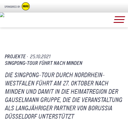
SPONSORED BY:
PROJEKTE ·
25.10.2021
SINGPONG-TOUR FÜHRT NACH MINDEN
DIE SINGPONG-TOUR DURCH NORDRHEIN-
WESTFALEN FÜHRT AM 27. OKTOBER NACH
MINDEN UND DAMIT IN DIE HEIMATREGION DER
GAUSELMANN GRUPPE, DIE DIE VERANSTALTUNG
ALS LANGJÄHRIGER PARTNER VON BORUSSIA
DÜSSELDORF UNTERSTÜTZT