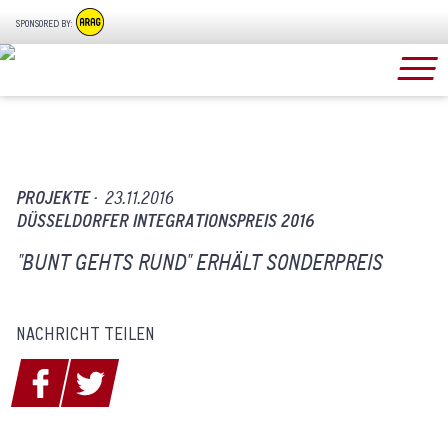
SPONSORED BY:
PROJEKTE ·
23.11.2016
DÜSSELDORFER INTEGRATIONSPREIS 2016
"BUNT GEHTS RUND" ERHÄLT SONDERPREIS
NACHRICHT TEILEN