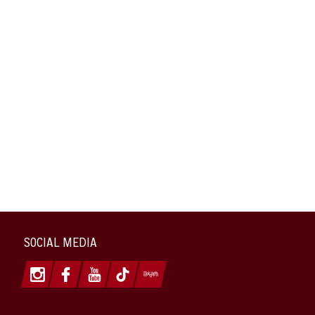
SOCIAL MEDIA