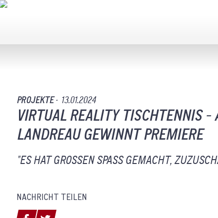
PROJEKTE ·
13.01.2024
VIRTUAL REALITY TISCHTENNIS -
LANDREAU GEWINNT PREMIERE
"ES HAT GROSSEN SPASS GEMACHT, ZUZUSCHA
NACHRICHT TEILEN