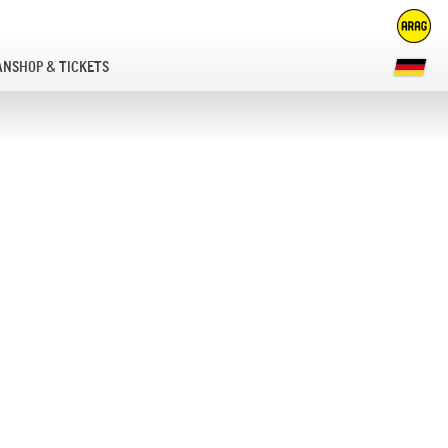
ANSHOP & TICKETS