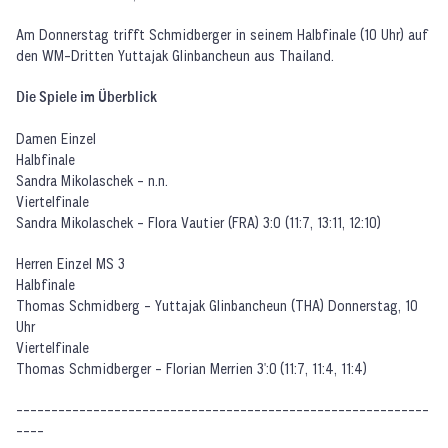
Am Donnerstag trifft Schmidberger in seinem Halbfinale (10 Uhr) auf
den WM-Dritten Yuttajak Glinbancheun aus Thailand.
Die Spiele im Überblick
Damen Einzel
Halbfinale
Sandra Mikolaschek - n.n.
Viertelfinale
Sandra Mikolaschek - Flora Vautier (FRA) 3:0 (11:7, 13:11, 12:10)
Herren Einzel MS 3
Halbfinale
Thomas Schmidberg - Yuttajak Glinbancheun (THA) Donnerstag, 10
Uhr
Viertelfinale
Thomas Schmidberger - Florian Merrien 3':0 (11:7, 11:4, 11:4)
-----------------------------------------------------------
----