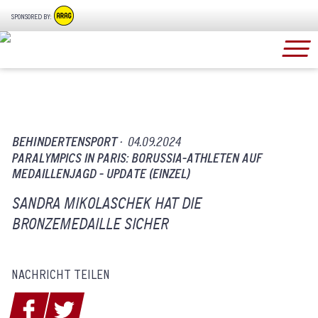
SPONSORED BY:
BEHINDERTENSPORT ·
04.09.2024
PARALYMPICS IN PARIS: BORUSSIA-ATHLETEN AUF
MEDAILLENJAGD - UPDATE (EINZEL)
SANDRA MIKOLASCHEK HAT DIE
BRONZEMEDAILLE SICHER
NACHRICHT TEILEN