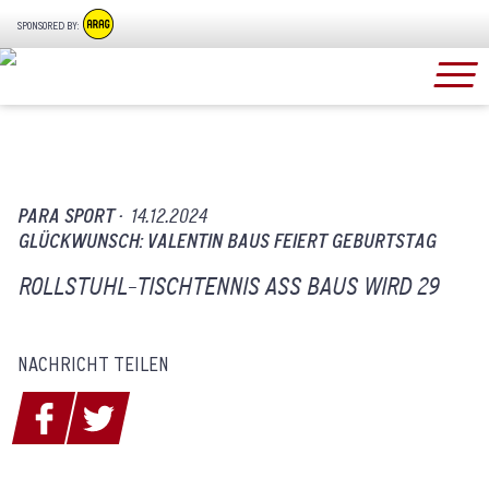
SPONSORED BY:
PARA SPORT ·
14.12.2024
GLÜCKWUNSCH: VALENTIN BAUS FEIERT GEBURTSTAG
ROLLSTUHL-TISCHTENNIS ASS BAUS WIRD 29
NACHRICHT TEILEN