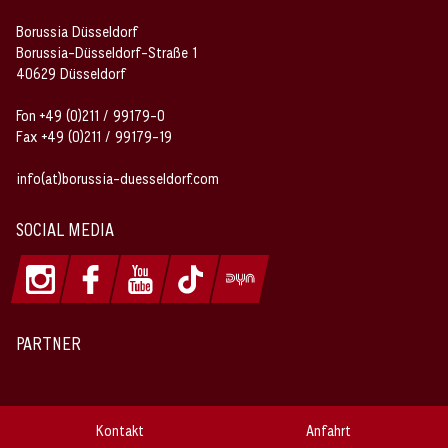
Borussia Düsseldorf
Borussia-Düsseldorf-Straße 1
40629 Düsseldorf
Fon +49 (0)211 / 99179-0
Fax +49 (0)211 / 99179-19
info(at)borussia-duesseldorf.com
SOCIAL MEDIA
PARTNER
Kontakt
Anfahrt