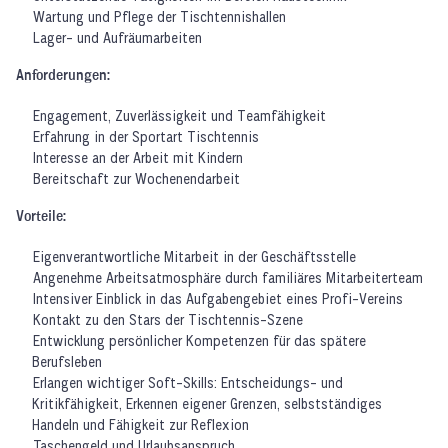
Wartung und Pflege der Tischtennishallen
Lager- und Aufräumarbeiten
Anforderungen:
Engagement, Zuverlässigkeit und Teamfähigkeit
Erfahrung in der Sportart Tischtennis
Interesse an der Arbeit mit Kindern
Bereitschaft zur Wochenendarbeit
Vorteile:
Eigenverantwortliche Mitarbeit in der Geschäftsstelle
Angenehme Arbeitsatmosphäre durch familiäres Mitarbeiterteam
Intensiver Einblick in das Aufgabengebiet eines Profi-Vereins
Kontakt zu den Stars der Tischtennis-Szene
Entwicklung persönlicher Kompetenzen für das spätere
Berufsleben
Erlangen wichtiger Soft-Skills: Entscheidungs- und
Kritikfähigkeit, Erkennen eigener Grenzen, selbstständiges
Handeln und Fähigkeit zur Reflexion
Taschengeld und Urlaubsanspruch