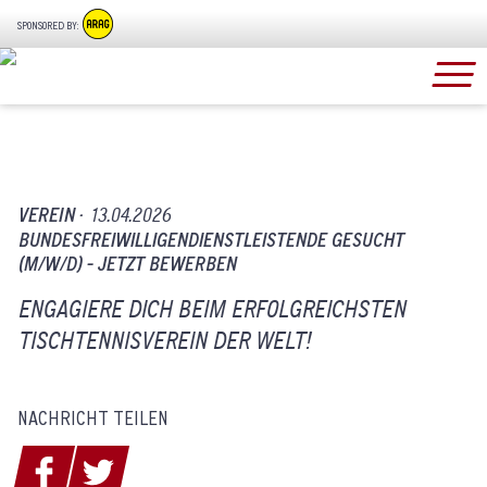
SPONSORED BY:
VEREIN ·
13.04.2026
BUNDESFREIWILLIGENDIENSTLEISTENDE GESUCHT
(M/W/D) - JETZT BEWERBEN
ENGAGIERE DICH BEIM ERFOLGREICHSTEN
TISCHTENNISVEREIN DER WELT!
NACHRICHT TEILEN