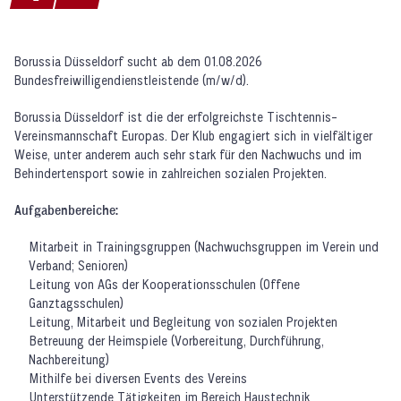
Borussia Düsseldorf sucht ab dem 01.08.2026
Bundesfreiwilligendienstleistende (m/w/d).
Borussia Düsseldorf ist die der erfolgreichste Tischtennis-
Vereinsmannschaft Europas. Der Klub engagiert sich in vielfältiger
Weise, unter anderem auch sehr stark für den Nachwuchs und im
Behindertensport sowie in zahlreichen sozialen Projekten.
Aufgabenbereiche:
Mitarbeit in Trainingsgruppen (Nachwuchsgruppen im Verein und
Verband; Senioren)
Leitung von AGs der Kooperationsschulen (Offene
Ganztagsschulen)
Leitung, Mitarbeit und Begleitung von sozialen Projekten
Betreuung der Heimspiele (Vorbereitung, Durchführung,
Nachbereitung)
Mithilfe bei diversen Events des Vereins
Unterstützende Tätigkeiten im Bereich Haustechnik