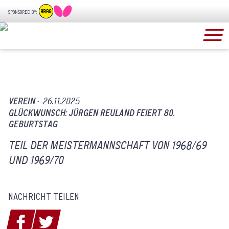
SPONSORED BY:
VEREIN ·
26.11.2025
GLÜCKWUNSCH: JÜRGEN REULAND FEIERT 80.
GEBURTSTAG
TEIL DER MEISTERMANNSCHAFT VON 1968/69
UND 1969/70
NACHRICHT TEILEN