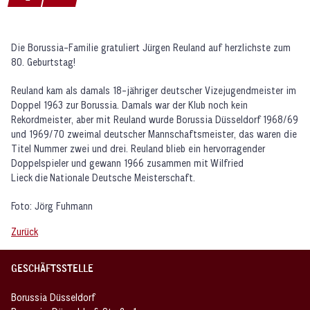
Die Borussia-Familie gratuliert Jürgen Reuland auf herzlichste zum
80. Geburtstag!
Reuland kam als damals 18-jähriger deutscher Vizejugendmeister im
Doppel 1963 zur Borussia. Damals war der Klub noch kein
Rekordmeister, aber mit Reuland wurde Borussia Düsseldorf 1968/69
und 1969/70 zweimal deutscher Mannschaftsmeister, das waren die
Titel Nummer zwei und drei. Reuland blieb ein hervorragender
Doppelspieler und gewann 1966 zusammen mit Wilfried
Lieck die Nationale Deutsche Meisterschaft.
Foto: Jörg Fuhmann
Zurück
GESCHÄFTSSTELLE
Borussia Düsseldorf