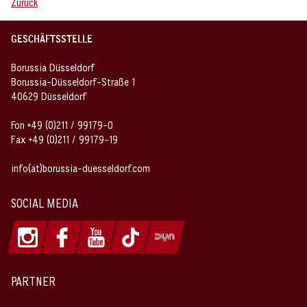
Zurück
GESCHÄFTSSTELLE
Borussia Düsseldorf
Borussia-Düsseldorf-Straße 1
40629 Düsseldorf
Fon +49 (0)211 / 99179-0
Fax +49 (0)211 / 99179-19
info(at)borussia-duesseldorf.com
SOCIAL MEDIA
PARTNER