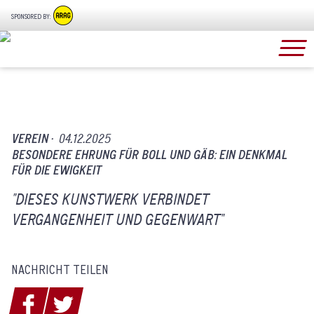
SPONSORED BY:
VEREIN ·
04.12.2025
BESONDERE EHRUNG FÜR BOLL UND GÄB: EIN DENKMAL
FÜR DIE EWIGKEIT
"DIESES KUNSTWERK VERBINDET
VERGANGENHEIT UND GEGENWART"
NACHRICHT TEILEN