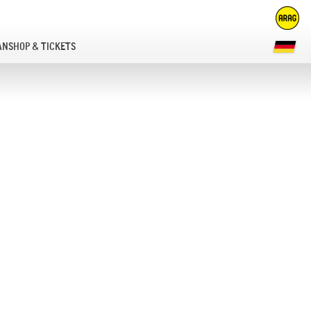
ANSHOP & TICKETS