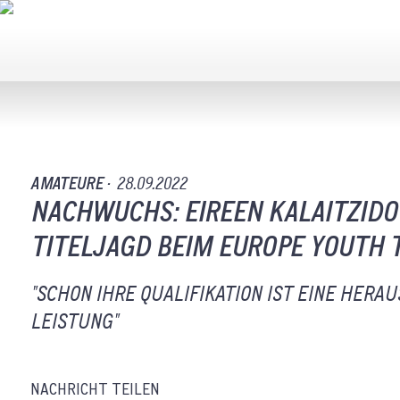
AMATEURE ·
28.09.2022
NACHWUCHS: EIREEN KALAITZIDO
TITELJAGD BEIM EUROPE YOUTH T
"SCHON IHRE QUALIFIKATION IST EINE HERA
LEISTUNG"
NACHRICHT TEILEN