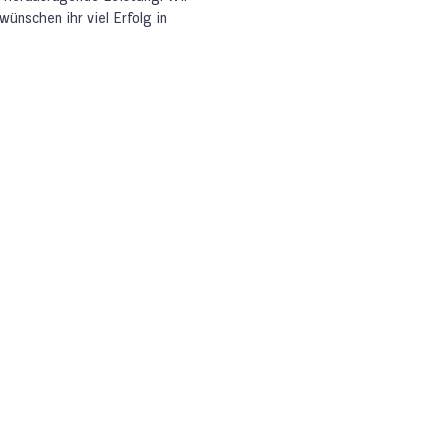
wünschen ihr viel Erfolg in