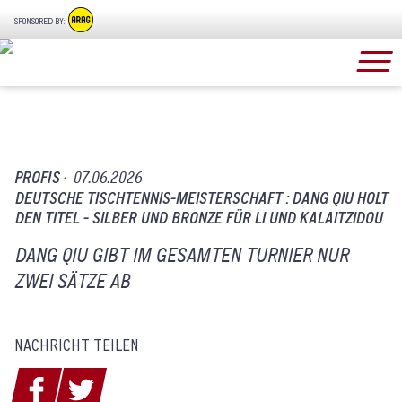
SPONSORED BY:
PROFIS ·
07.06.2026
DEUTSCHE TISCHTENNIS-MEISTERSCHAFT : DANG QIU HOLT
DEN TITEL - SILBER UND BRONZE FÜR LI UND KALAITZIDOU
DANG QIU GIBT IM GESAMTEN TURNIER NUR
ZWEI SÄTZE AB
NACHRICHT TEILEN