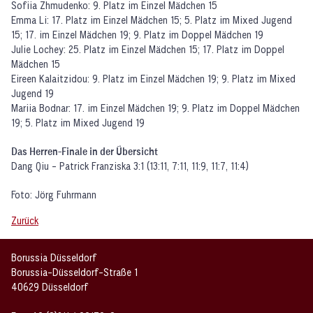
Sofiia Zhmudenko: 9. Platz im Einzel Mädchen 15
Emma Li: 17. Platz im Einzel Mädchen 15; 5. Platz im Mixed Jugend
15; 17. im Einzel Mädchen 19; 9. Platz im Doppel Mädchen 19
Julie Lochey: 25. Platz im Einzel Mädchen 15; 17. Platz im Doppel
Mädchen 15
Eireen Kalaitzidou: 9. Platz im Einzel Mädchen 19; 9. Platz im Mixed
Jugend 19
Mariia Bodnar: 17. im Einzel Mädchen 19; 9. Platz im Doppel Mädchen
19; 5. Platz im Mixed Jugend 19
Das Herren-Finale in der Übersicht
Dang Qiu - Patrick Franziska 3:1 (13:11, 7:11, 11:9, 11:7, 11:4)
Foto: Jörg Fuhrmann
Zurück
Borussia Düsseldorf
Borussia-Düsseldorf-Straße 1
40629 Düsseldorf