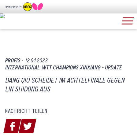
SPONSORED BY:
PROFIS ·
12.04.2023
INTERNATIONAL: WTT CHAMPIONS XINXIANG - UPDATE
DANG QIU SCHEIDET IM ACHTELFINALE GEGEN
LIN SHIDONG AUS
NACHRICHT TEILEN