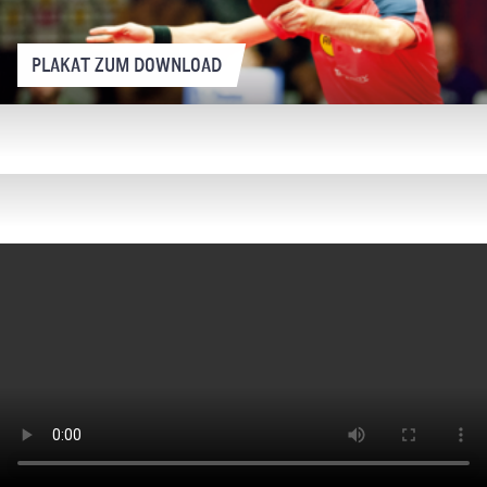
PLAKAT ZUM DOWNLOAD