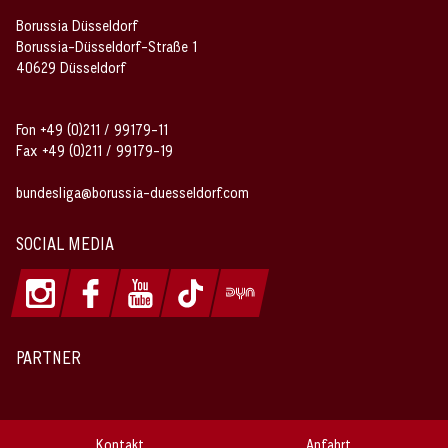
Borussia Düsseldorf
Borussia-Düsseldorf-Straße 1
40629 Düsseldorf
Fon +49 (0)211 / 99179-11
Fax +49 (0)211 / 99179-19
bundesliga@borussia-duesseldorf.com
SOCIAL MEDIA
PARTNER
Kontakt
Anfahrt