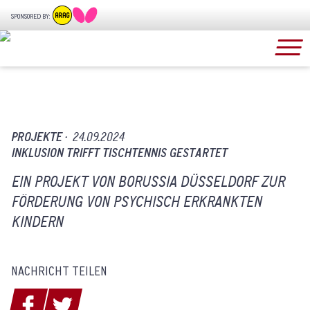
SPONSORED BY:
PROJEKTE ·
24.09.2024
INKLUSION TRIFFT TISCHTENNIS GESTARTET
EIN PROJEKT VON BORUSSIA DÜSSELDORF ZUR
FÖRDERUNG VON PSYCHISCH ERKRANKTEN
KINDERN
NACHRICHT TEILEN