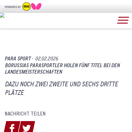
SPONSORED BY:
PARA SPORT ·
02.02.2026
BORUSSIAS PARASPORTLER HOLEN FÜNF TITEL BEI DEN
LANDESMEISTERSCHAFTEN
DAZU NOCH ZWEI ZWEITE UND SECHS DRITTE
PLÄTZE
NACHRICHT TEILEN