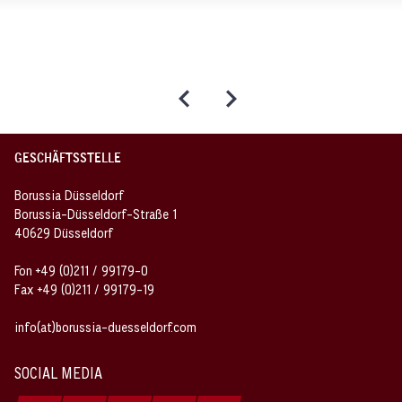
GESCHÄFTSSTELLE
Borussia Düsseldorf
Borussia-Düsseldorf-Straße 1
40629 Düsseldorf
Fon +49 (0)211 / 99179-0
Fax +49 (0)211 / 99179-19
info(at)borussia-duesseldorf.com
SOCIAL MEDIA