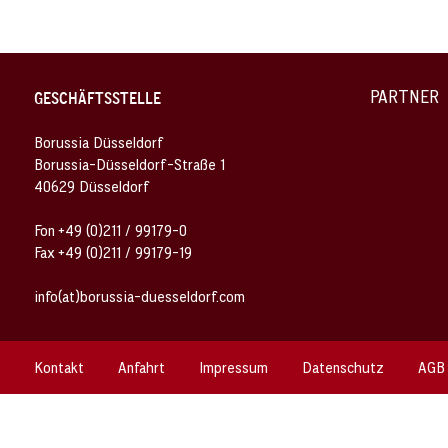
PARTNER
GESCHÄFTSSTELLE
Borussia Düsseldorf
Borussia-Düsseldorf-Straße 1
40629 Düsseldorf
Fon +49 (0)211 / 99179-0
Fax +49 (0)211 / 99179-19
info(at)borussia-duesseldorf.com
Kontakt
Anfahrt
Impressum
Datenschutz
AGB