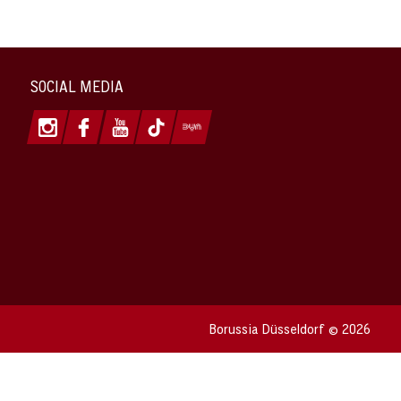
SOCIAL MEDIA
Borussia Düsseldorf © 2026