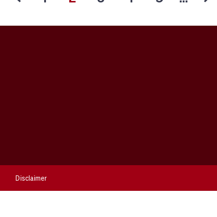
Disclaimer