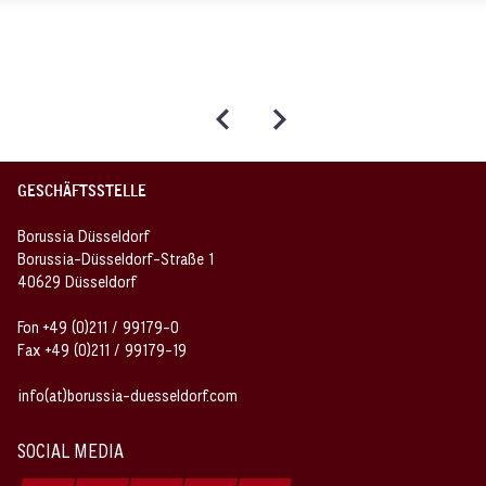
GESCHÄFTSSTELLE
Borussia Düsseldorf
Borussia-Düsseldorf-Straße 1
40629 Düsseldorf
Fon +49 (0)211 / 99179-0
Fax +49 (0)211 / 99179-19
info(at)borussia-duesseldorf.com
SOCIAL MEDIA