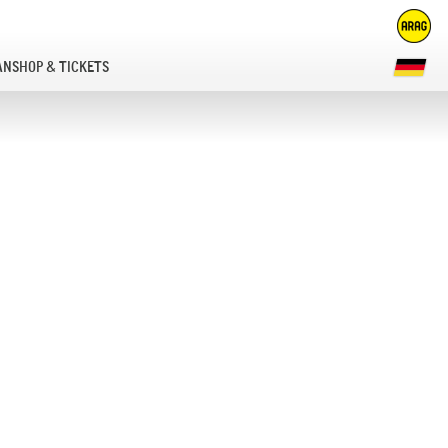
ANSHOP & TICKETS