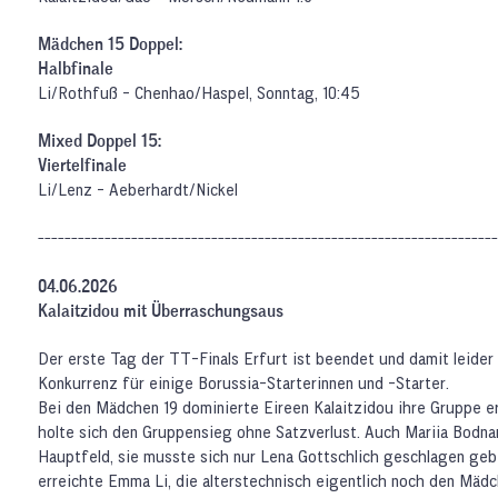
Mädchen 15 Doppel:
Halbfinale
Li/Rothfuß - Chenhao/Haspel, Sonntag, 10:45
Mixed Doppel 15:
Viertelfinale
Li/Lenz - Aeberhardt/Nickel
---------------------------------------------------------------------
04.06.2026
Kalaitzidou mit Überraschungsaus
Der erste Tag der TT-Finals Erfurt ist beendet und damit leider
Konkurrenz für einige Borussia-Starterinnen und -Starter.
Bei den Mädchen 19 dominierte Eireen Kalaitzidou ihre Gruppe 
holte sich den Gruppensieg ohne Satzverlust. Auch Mariia Bodna
Hauptfeld, sie musste sich nur Lena Gottschlich geschlagen geb
erreichte Emma Li, die alterstechnisch eigentlich noch den Mäd