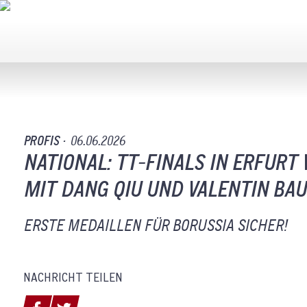
PROFIS ·
06.06.2026
NATIONAL: TT-FINALS IN ERFURT V
MIT DANG QIU UND VALENTIN BAU
ERSTE MEDAILLEN FÜR BORUSSIA SICHER!
NACHRICHT TEILEN