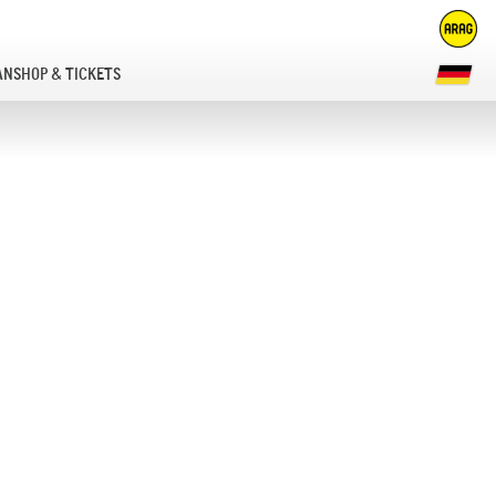
ANSHOP & TICKETS