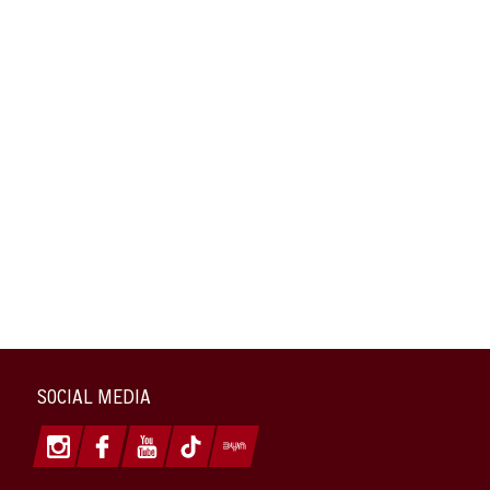
SOCIAL MEDIA