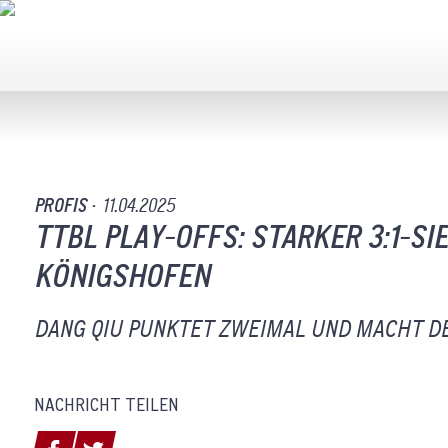
PROFIS ·
11.04.2025
TTBL PLAY-OFFS: STARKER 3:1-SI
KÖNIGSHOFEN
DANG QIU PUNKTET ZWEIMAL UND MACHT D
NACHRICHT TEILEN