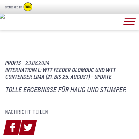
SPONSORED BY:
PROFIS ·
23.08.2024
INTERNATIONAL: WTT FEEDER OLOMOUC UND WTT
CONTENDER LIMA (21. BIS 25. AUGUST) - UPDATE
TOLLE ERGEBNISSE FÜR HAUG UND STUMPER
NACHRICHT TEILEN